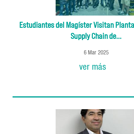
Estudiantes del Magíster Visitan Plant
Supply Chain de...
6
Mar
2025
ver más