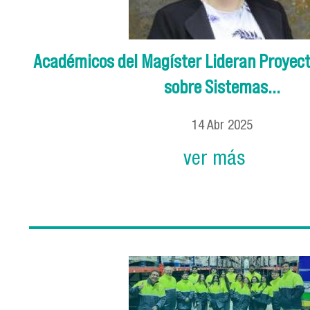
Académicos del Magíster Lideran Proyect
sobre Sistemas...
14
Abr
2025
ver más