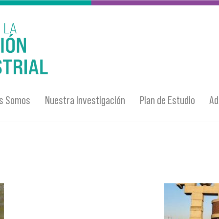
es Somos
Nuestra Investigación
Plan de Estudio
Ad