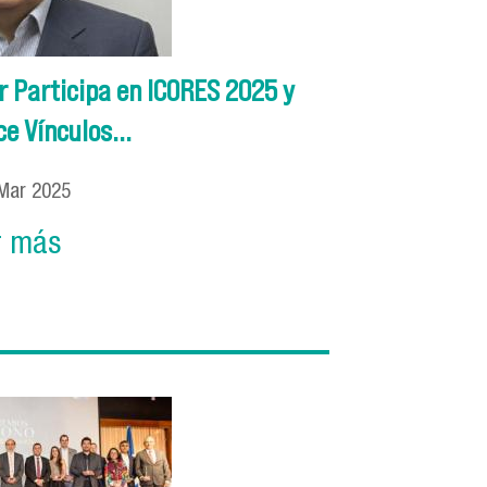
 Participa en ICORES 2025 y
e Vínculos...
Mar
2025
r más