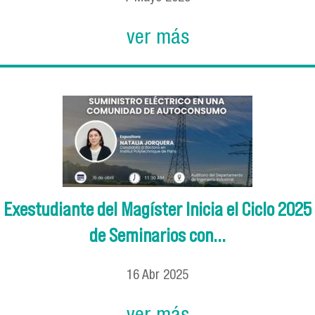
ver más
Exestudiante del Magíster Inicia el Ciclo 2025
de Seminarios con...
16
Abr
2025