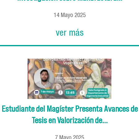
14
Mayo
2025
ver más
Estudiante del Magíster Presenta Avances de
Tesis en Valorización de...
7
Mayo
2025