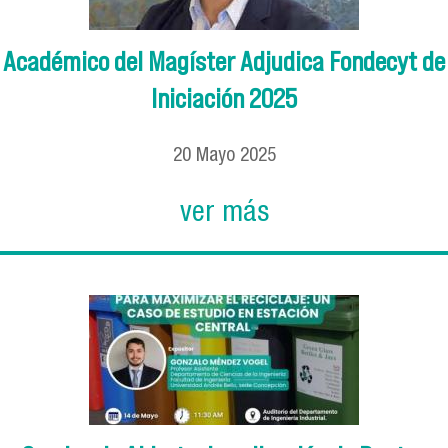
Académico del Magíster Adjudica Fondecyt de
Iniciación 2025
20
Mayo
2025
ver más