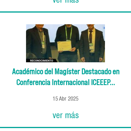
ver más
Académico del Magíster Destacado en
Conferencia Internacional ICEEEP...
15
Abr
2025
ver más