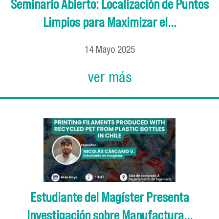
Seminario Abierto: Localización de Puntos
Limpios para Maximizar el...
14
Mayo
2025
ver más
Estudiante del Magíster Presenta
Investigación sobre Manufactura...