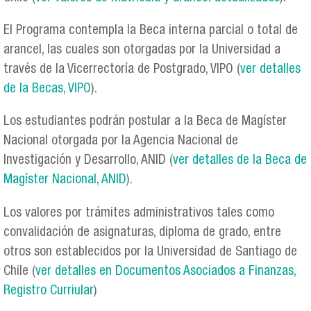
El Programa contempla la Beca interna parcial o total de
arancel, las cuales son otorgadas por la Universidad a
través de la Vicerrectoría de Postgrado, VIPO (
ver detalles
de la Becas, VIPO
).
Los estudiantes podrán postular a la Beca de Magíster
Nacional otorgada por la Agencia Nacional de
Investigación y Desarrollo, ANID (
ver detalles de la Beca de
Magíster Nacional, ANID
).
Los valores por trámites administrativos tales como
convalidación de asignaturas, diploma de grado, entre
otros son establecidos por la Universidad de Santiago de
Chile (
ver detalles en Documentos Asociados a Finanzas,
Registro Curriular
)