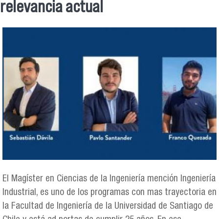
relevancia actual
El Magíster en Ciencias de la Ingeniería mención Ingeniería
Industrial, es uno de los programas con mas trayectoria en
la Facultad de Ingeniería de la Universidad de Santiago de