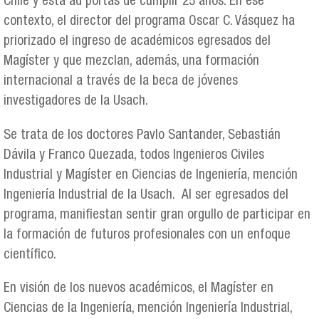
Chile y está ad portas de cumplir 25 años. En ese
contexto, el director del programa Oscar C. Vásquez ha
priorizado el ingreso de académicos egresados del
Magíster y que mezclan, además, una formación
internacional a través de la beca de jóvenes
investigadores de la Usach.
Se trata de los doctores Pavlo Santander, Sebastián
Dávila y Franco Quezada, todos Ingenieros Civiles
Industrial y Magíster en Ciencias de Ingeniería, mención
Ingeniería Industrial de la Usach. Al ser egresados del
programa, manifiestan sentir gran orgullo de participar en
la formación de futuros profesionales con un enfoque
científico.
En visión de los nuevos académicos, el Magíster en
Ciencias de la Ingeniería, mención Ingeniería Industrial,