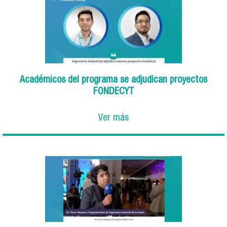
Académicos del programa se adjudican proyectos
FONDECYT
Ver más