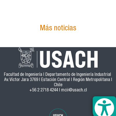
Más noticias
Facultad de Ingeniería | Departamento de Ingeniería Industrial
Av. Víctor Jara 3769 | Estación Central | Región Metropolitana |
Chile
+56 2 2718 4244 |
mcii@usach.cl