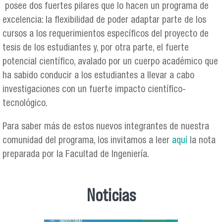
posee dos fuertes pilares que lo hacen un programa de
excelencia: la flexibilidad de poder adaptar parte de los
cursos a los requerimientos específicos del proyecto de
tesis de los estudiantes y, por otra parte, el fuerte
potencial científico, avalado por un cuerpo académico que
ha sabido conducir a los estudiantes a llevar a cabo
investigaciones con un fuerte impacto científico-
tecnológico.
Para saber más de estos nuevos integrantes de nuestra
comunidad del programa, los invitamos a leer
aquí
la nota
preparada por la Facultad de Ingeniería.
Noticias