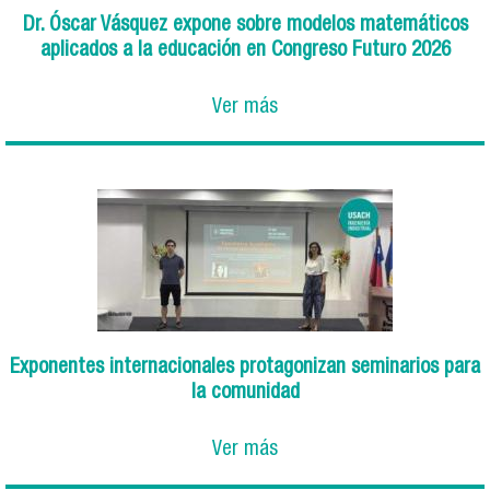
Dr. Óscar Vásquez expone sobre modelos matemáticos
aplicados a la educación en Congreso Futuro 2026
Ver más
Exponentes internacionales protagonizan seminarios para
la comunidad
Ver más