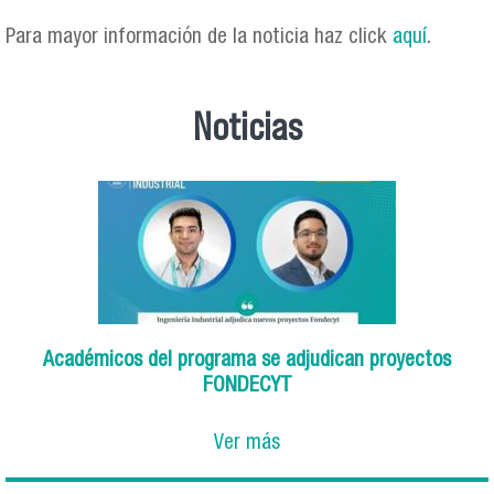
Para mayor información de la noticia haz click
aquí
.
Noticias
Académicos del programa se adjudican proyectos
FONDECYT
Ver más