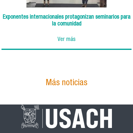
Exponentes internacionales protagonizan seminarios para
la comunidad
Ver más
Más noticias