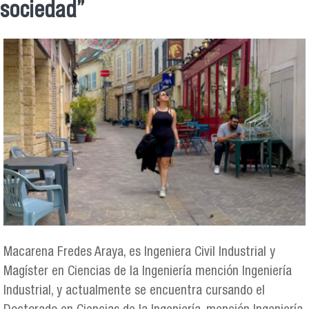
sociedad”
Macarena Fredes Araya, es Ingeniera Civil Industrial y
Magíster en Ciencias de la Ingeniería mención Ingeniería
Industrial, y actualmente se encuentra cursando el