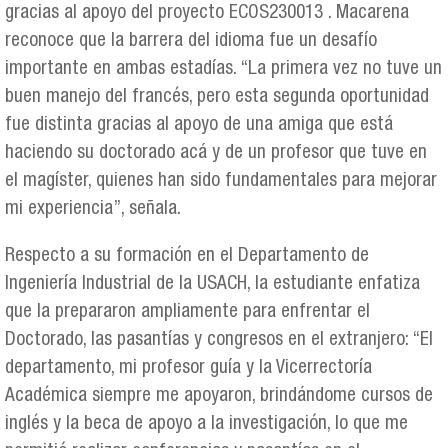
gracias al apoyo del proyecto ECOS230013 . Macarena
reconoce que la barrera del idioma fue un desafío
importante en ambas estadías. “La primera vez no tuve un
buen manejo del francés, pero esta segunda oportunidad
fue distinta gracias al apoyo de una amiga que está
haciendo su doctorado acá y de un profesor que tuve en
el magíster, quienes han sido fundamentales para mejorar
mi experiencia”, señala.
Respecto a su formación en el Departamento de
Ingeniería Industrial de la USACH, la estudiante enfatiza
que la prepararon ampliamente para enfrentar el
Doctorado, las pasantías y congresos en el extranjero: “El
departamento, mi profesor guía y la Vicerrectoría
Académica siempre me apoyaron, brindándome cursos de
inglés y la beca de apoyo a la investigación, lo que me