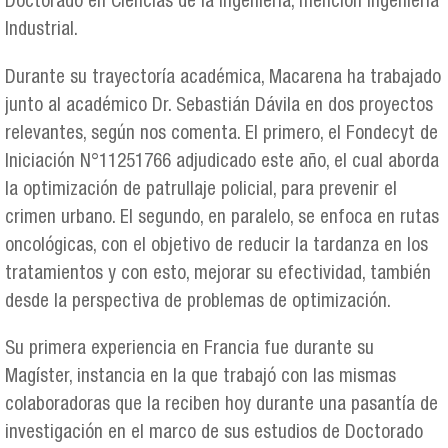
Doctorado en Ciencias de la Ingeniería, mención Ingeniería
Industrial.
Durante su trayectoría académica, Macarena ha trabajado
junto al académico Dr. Sebastián Dávila en dos proyectos
relevantes, según nos comenta. El primero, el Fondecyt de
Iniciación N°11251766 adjudicado este año, el cual aborda
la optimización de patrullaje policial, para prevenir el
crimen urbano. El segundo, en paralelo, se enfoca en rutas
oncológicas, con el objetivo de reducir la tardanza en los
tratamientos y con esto, mejorar su efectividad, también
desde la perspectiva de problemas de optimización.
Su primera experiencia en Francia fue durante su
Magíster, instancia en la que trabajó con las mismas
colaboradoras que la reciben hoy durante una pasantía de
investigación en el marco de sus estudios de Doctorado