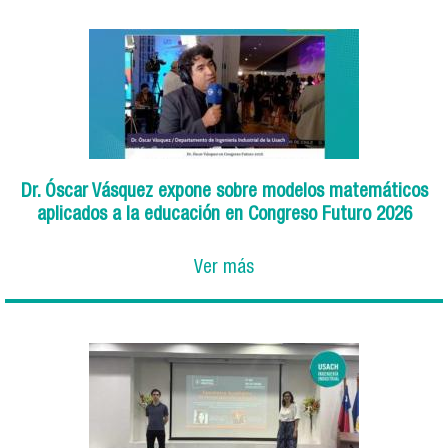
Dr. Óscar Vásquez expone sobre modelos matemáticos
aplicados a la educación en Congreso Futuro 2026
Ver más