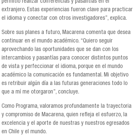
permitió realizar conferencias y pasantías en el
extranjero. Estas experiencias fueron clave para practicar
el idioma y conectar con otros investigadores”, explica.
Sobre sus planes a futuro, Macarena comenta que desea
continuar en el mundo académico. “Quiero seguir
aprovechando las oportunidades que se dan con los
intercambios y pasantías para conocer distintos puntos
de vista y perfeccionar el idioma, porque en el mundo
académico la comunicación es fundamental. Mi objetivo
es retribuir algún día a las futuras generaciones todo lo
que a mí me otorgaron”, concluye.
Como Programa, valoramos profundamente la trayectoria
y compromiso de Macarena, quien refleja el esfuerzo, la
excelencia y el aporte de nuestras y nuestros egresados
en Chile y el mundo.