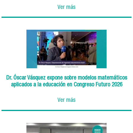
Ver más
Dr. Óscar Vásquez expone sobre modelos matemáticos
aplicados a la educación en Congreso Futuro 2026
Ver más