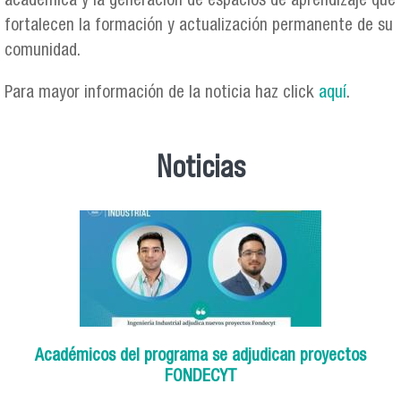
académica y la generación de espacios de aprendizaje que
fortalecen la formación y actualización permanente de su
comunidad.
Para mayor información de la noticia haz click
aquí
.
Noticias
Académicos del programa se adjudican proyectos
FONDECYT