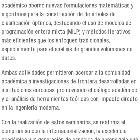
académico abordó nuevas formulaciones matemáticas y
algoritmos para la construcción de de árboles de
clasificación óptimos, destacando el uso de modelos de
programación entera mixta (MILP) y métodos iterativos
más eficientes que los enfoques tradicionales,
especialmente para el análisis de grandes volúmenes de
datos.
Ambas actividades permitieron acercar a la comunidad
académica a investigaciones de frontera desarrolladas en
instituciones europeas, promoviendo el diálogo académico
y el análisis de herramientas teóricas con impacto directo
en la ingeniería moderna.
Con la realización de estos seminarios, se reafirma el
compromiso con la internacionalización, la excelencia