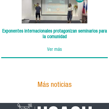
Exponentes internacionales protagonizan seminarios para
la comunidad
Ver más
Más noticias