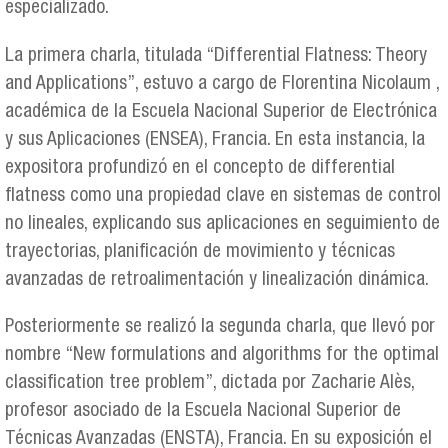
especializado.
La primera charla, titulada “Differential Flatness: Theory
and Applications”, estuvo a cargo de Florentina Nicolaum ,
académica de la Escuela Nacional Superior de Electrónica
y sus Aplicaciones (ENSEA), Francia. En esta instancia, la
expositora profundizó en el concepto de differential
flatness como una propiedad clave en sistemas de control
no lineales, explicando sus aplicaciones en seguimiento de
trayectorias, planificación de movimiento y técnicas
avanzadas de retroalimentación y linealización dinámica.
Posteriormente se realizó la segunda charla, que llevó por
nombre “New formulations and algorithms for the optimal
classification tree problem”, dictada por Zacharie Alès,
profesor asociado de la Escuela Nacional Superior de
Técnicas Avanzadas (ENSTA), Francia. En su exposición el