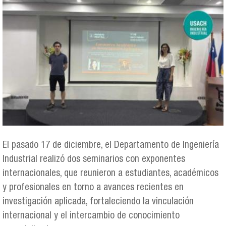
El pasado 17 de diciembre, el Departamento de Ingeniería
Industrial realizó dos seminarios con exponentes
internacionales, que reunieron a estudiantes, académicos
y profesionales en torno a avances recientes en
investigación aplicada, fortaleciendo la vinculación
internacional y el intercambio de conocimiento