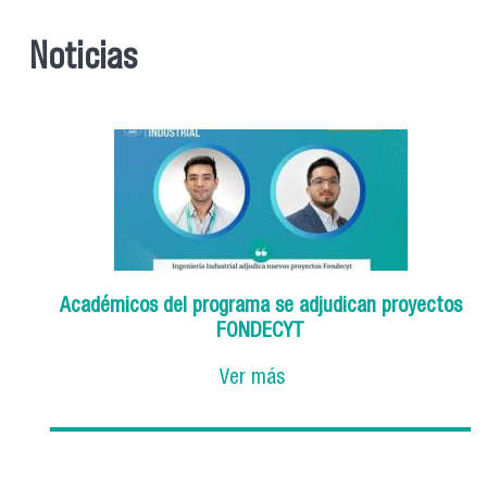
Noticias
Académicos del programa se adjudican proyectos
FONDECYT
Ver más