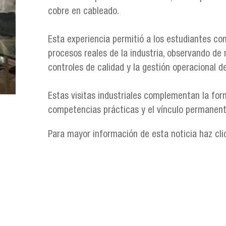
cobre en cableado.
Esta experiencia permitió a los estudiantes co
procesos reales de la industria, observando de 
controles de calidad y la gestión operacional de
Estas visitas industriales complementan la for
competencias prácticas y el vínculo permanent
Para mayor información de esta noticia haz cl