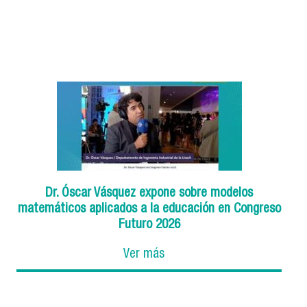
Dr. Óscar Vásquez expone sobre modelos
matemáticos aplicados a la educación en Congreso
Futuro 2026
Ver más