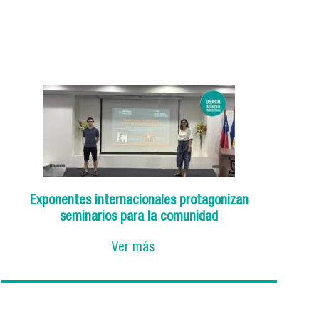
Exponentes internacionales protagonizan
seminarios para la comunidad
Ver más