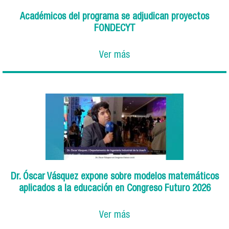
Académicos del programa se adjudican proyectos
FONDECYT
Ver más
Dr. Óscar Vásquez expone sobre modelos matemáticos
aplicados a la educación en Congreso Futuro 2026
Ver más