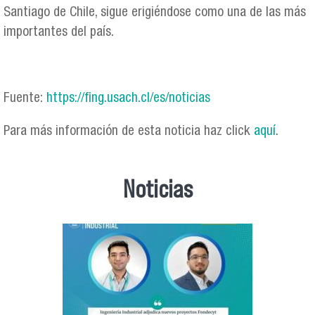
Santiago de Chile, sigue erigiéndose como una de las más
importantes del país.
Fuente:
https://fing.usach.cl/es/noticias
Para más información de esta noticia haz click
aquí
.
Noticias