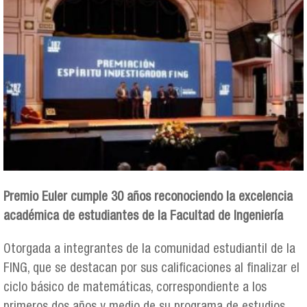
Premio Euler cumple 30 años reconociendo la excelencia
académica de estudiantes de la Facultad de Ingeniería
Otorgada a integrantes de la comunidad estudiantil de la
FING, que se destacan por sus calificaciones al finalizar el
ciclo básico de matemáticas, correspondiente a los