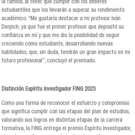
la familia, al tener que cumplir con los deberes
estudiantiles que los llevarán a superar su rendimiento
académico. “Me gustaría destacar a mi profesor Iván
Derpich, ya que fue el primer profesor que depositó su
confianza en mí y que me dio la posibilidad de seguir
creciendo como estudiante, desarrollando nuevas
habilidades, que, sin duda, tendrán un gran impacto en mi
futuro profesional”, concluyó el premiado.
Distinción Espíritu Investigador FING 2023
Como una forma de reconocer el esfuerzo y compromiso
que significa cumplir con las etapas del plan de estudios,
valorando sus logros en distintas etapas de la carrera
formativa, la FING entrega el premio Espíritu Investigador,