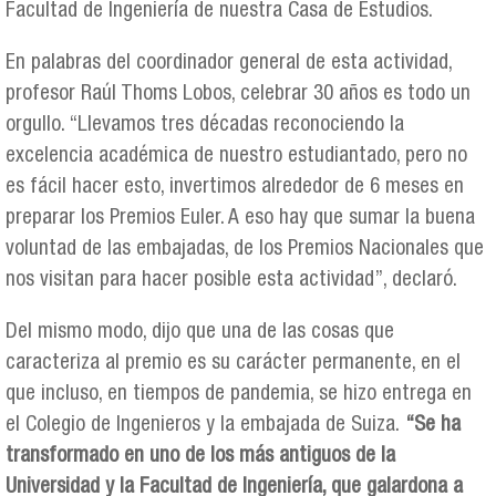
Facultad de Ingeniería de nuestra Casa de Estudios.
En palabras del coordinador general de esta actividad,
profesor Raúl Thoms Lobos, celebrar 30 años es todo un
orgullo. “Llevamos tres décadas reconociendo la
excelencia académica de nuestro estudiantado, pero no
es fácil hacer esto, invertimos alrededor de 6 meses en
preparar los Premios Euler. A eso hay que sumar la buena
voluntad de las embajadas, de los Premios Nacionales que
nos visitan para hacer posible esta actividad”, declaró.
Del mismo modo, dijo que una de las cosas que
caracteriza al premio es su carácter permanente, en el
que incluso, en tiempos de pandemia, se hizo entrega en
el Colegio de Ingenieros y la embajada de Suiza.
“Se ha
transformado en uno de los más antiguos de la
Universidad y la Facultad de Ingeniería, que galardona a