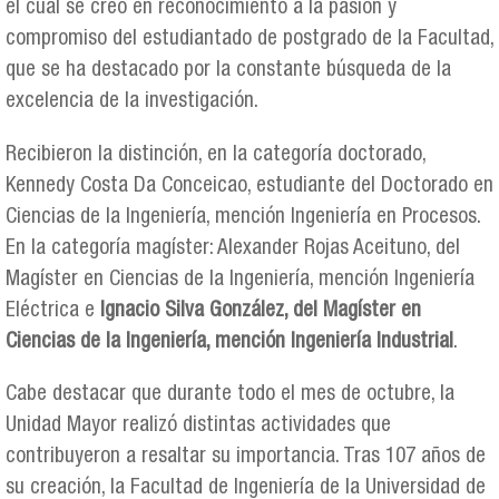
el cual se creó en reconocimiento a la pasión y
compromiso del estudiantado de postgrado de la Facultad,
que se ha destacado por la constante búsqueda de la
excelencia de la investigación.
Recibieron la distinción, en la categoría doctorado,
Kennedy Costa Da Conceicao, estudiante del Doctorado en
Ciencias de la Ingeniería, mención Ingeniería en Procesos.
En la categoría magíster: Alexander Rojas Aceituno, del
Magíster en Ciencias de la Ingeniería, mención Ingeniería
Eléctrica e
Ignacio Silva González, del Magíster en
Ciencias de la Ingeniería, mención Ingeniería Industrial
.
Cabe destacar que durante todo el mes de octubre, la
Unidad Mayor realizó distintas actividades que
contribuyeron a resaltar su importancia. Tras 107 años de
su creación, la Facultad de Ingeniería de la Universidad de