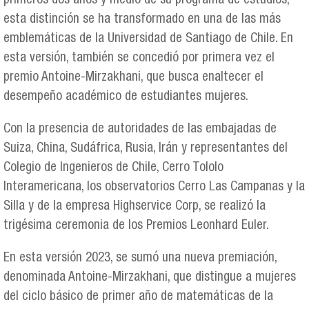
primeros dos años y medio de su programa de estudios,
esta distinción se ha transformado en una de las más
emblemáticas de la Universidad de Santiago de Chile. En
esta versión, también se concedió por primera vez el
premio Antoine-Mirzakhani, que busca enaltecer el
desempeño académico de estudiantes mujeres.
Con la presencia de autoridades de las embajadas de
Suiza, China, Sudáfrica, Rusia, Irán y representantes del
Colegio de Ingenieros de Chile, Cerro Tololo
Interamericana, los observatorios Cerro Las Campanas y la
Silla y de la empresa Highservice Corp, se realizó la
trigésima ceremonia de los Premios Leonhard Euler.
En esta versión 2023, se sumó una nueva premiación,
denominada Antoine-Mirzakhani, que distingue a mujeres
del ciclo básico de primer año de matemáticas de la