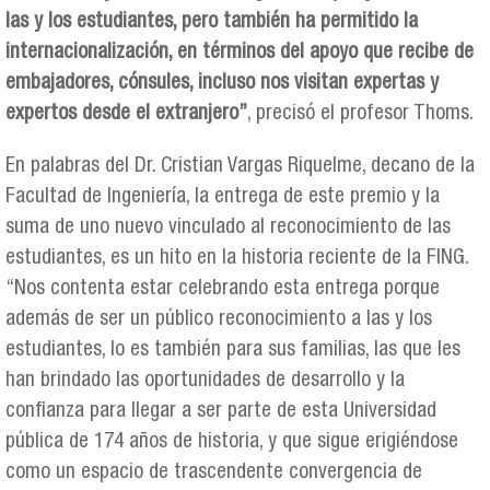
las y los estudiantes, pero también ha permitido la
internacionalización, en términos del apoyo que recibe de
embajadores, cónsules, incluso nos visitan expertas y
expertos desde el extranjero”
, precisó el profesor Thoms.
En palabras del Dr. Cristian Vargas Riquelme, decano de la
Facultad de Ingeniería, la entrega de este premio y la
suma de uno nuevo vinculado al reconocimiento de las
estudiantes, es un hito en la historia reciente de la FING.
“Nos contenta estar celebrando esta entrega porque
además de ser un público reconocimiento a las y los
estudiantes, lo es también para sus familias, las que les
han brindado las oportunidades de desarrollo y la
confianza para llegar a ser parte de esta Universidad
pública de 174 años de historia, y que sigue erigiéndose
como un espacio de trascendente convergencia de