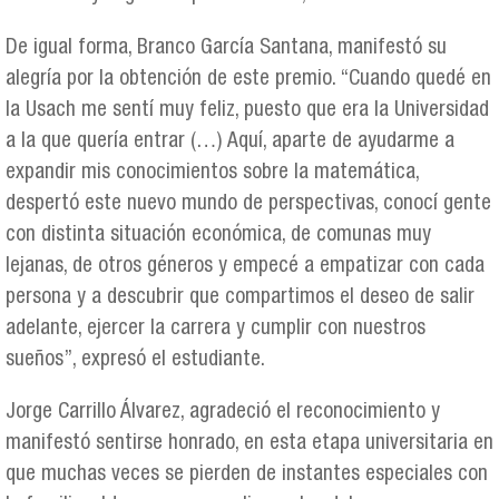
De igual forma, Branco García Santana, manifestó su
alegría por la obtención de este premio. “Cuando quedé en
la Usach me sentí muy feliz, puesto que era la Universidad
a la que quería entrar (…) Aquí, aparte de ayudarme a
expandir mis conocimientos sobre la matemática,
despertó este nuevo mundo de perspectivas, conocí gente
con distinta situación económica, de comunas muy
lejanas, de otros géneros y empecé a empatizar con cada
persona y a descubrir que compartimos el deseo de salir
adelante, ejercer la carrera y cumplir con nuestros
sueños”, expresó el estudiante.
Jorge Carrillo Álvarez, agradeció el reconocimiento y
manifestó sentirse honrado, en esta etapa universitaria en
que muchas veces se pierden de instantes especiales con