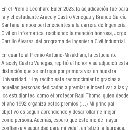
En el Premio Leonhard Euler 2023, la adjudicación fue para
la y el estudiante Aracely Castro Venegas y Branco García
Santana, ambos pertenecientes a la carrera de Ingeniería
Civil en Informática, recibiendo la mención honrosa, Jorge
Carrillo Álvarez, del programa de Ingeniería Civil Industrial.
En cuanto al Premio Antoine-Mizakhani, la estudiante
Aracely Castro Venegas, repitió el honor y se adjudicó esta
distinción que se entrega por primera vez en nuestra
Universidad. “Hoy recibo este reconocimiento gracias a
aquellas personas dedicadas a premiar e incentivar a las y
los estudiantes, como el profesor Raúl Thoms, quien desde
el año 1992 organiza estos premios (…) Mi principal
objetivo es seguir aprendiendo y desarrollarme mejor
como persona. Además, espero que esto me dé mayor
confianza y seguridad para mi vida", enfatizó la laureada.