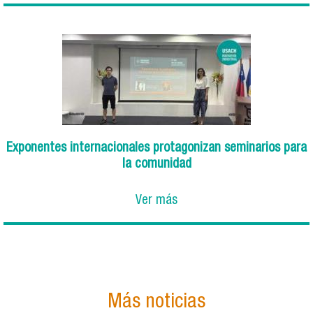
Exponentes internacionales protagonizan seminarios para
la comunidad
Ver más
Más noticias