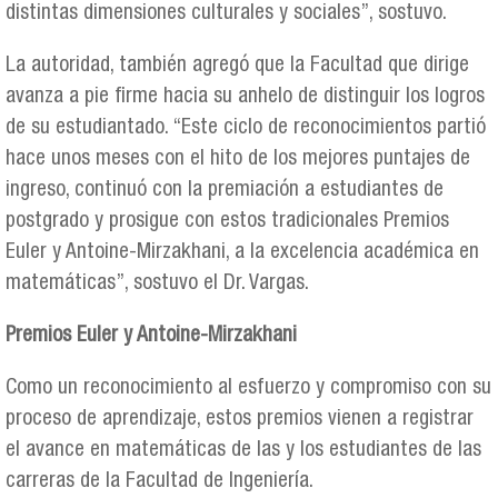
distintas dimensiones culturales y sociales”, sostuvo.
La autoridad, también agregó que la Facultad que dirige
avanza a pie firme hacia su anhelo de distinguir los logros
de su estudiantado. “Este ciclo de reconocimientos partió
hace unos meses con el hito de los mejores puntajes de
ingreso, continuó con la premiación a estudiantes de
postgrado y prosigue con estos tradicionales Premios
Euler y Antoine-Mirzakhani, a la excelencia académica en
matemáticas”, sostuvo el Dr. Vargas.
Premios Euler y Antoine-Mirzakhani
Como un reconocimiento al esfuerzo y compromiso con su
proceso de aprendizaje, estos premios vienen a registrar
el avance en matemáticas de las y los estudiantes de las
carreras de la Facultad de Ingeniería.