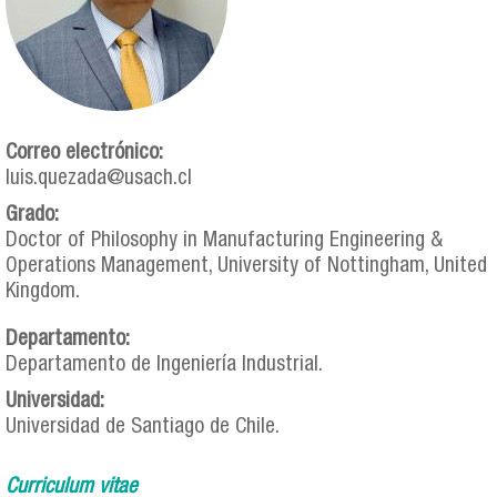
Correo electrónico:
luis.quezada@usach.cl
Grado:
Doctor of Philosophy in Manufacturing Engineering &
Operations Management, University of Nottingham, United
Kingdom.
Departamento:
Departamento de Ingeniería Industrial.
Universidad:
Universidad de Santiago de Chile.
Curriculum vitae