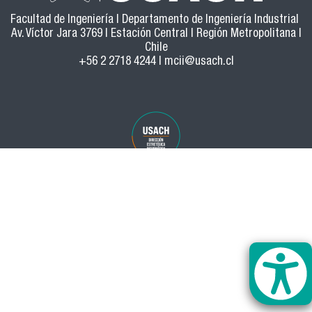
Facultad de Ingeniería | Departamento de Ingeniería Industrial
Av. Víctor Jara 3769 | Estación Central | Región Metropolitana |
Chile
+56 2 2718 4244 |
mcii@usach.cl