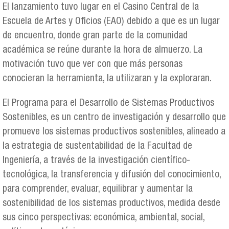
El lanzamiento tuvo lugar en el Casino Central de la
Escuela de Artes y Oficios (EAO) debido a que es un lugar
de encuentro, donde gran parte de la comunidad
académica se reúne durante la hora de almuerzo. La
motivación tuvo que ver con que más personas
conocieran la herramienta, la utilizaran y la exploraran.
El Programa para el Desarrollo de Sistemas Productivos
Sostenibles, es un centro de investigación y desarrollo que
promueve los sistemas productivos sostenibles, alineado a
la estrategia de sustentabilidad de la Facultad de
Ingeniería, a través de la investigación científico-
tecnológica, la transferencia y difusión del conocimiento,
para comprender, evaluar, equilibrar y aumentar la
sostenibilidad de los sistemas productivos, medida desde
sus cinco perspectivas: económica, ambiental, social,