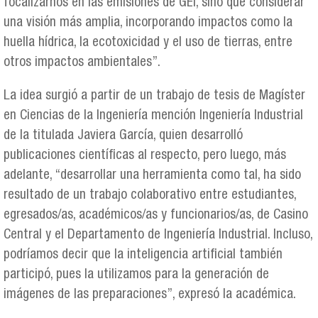
focalizarnos en las emisiones de GEI, sino que considerar
una visión más amplia, incorporando impactos como la
huella hídrica, la ecotoxicidad y el uso de tierras, entre
otros impactos ambientales”.
La idea surgió a partir de un trabajo de tesis de Magíster
en Ciencias de la Ingeniería mención Ingeniería Industrial
de la titulada Javiera García, quien desarrolló
publicaciones científicas al respecto, pero luego, más
adelante, “desarrollar una herramienta como tal, ha sido
resultado de un trabajo colaborativo entre estudiantes,
egresados/as, académicos/as y funcionarios/as, de Casino
Central y el Departamento de Ingeniería Industrial. Incluso,
podríamos decir que la inteligencia artificial también
participó, pues la utilizamos para la generación de
imágenes de las preparaciones”, expresó la académica.