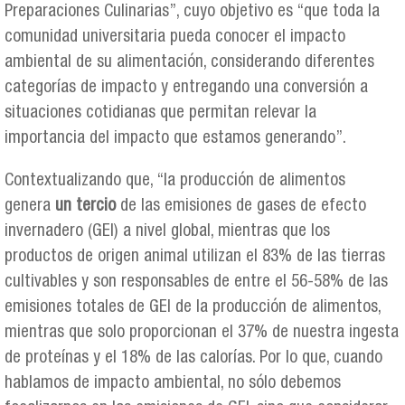
Preparaciones Culinarias”, cuyo objetivo es “que toda la
comunidad universitaria pueda conocer el impacto
ambiental de su alimentación, considerando diferentes
categorías de impacto y entregando una conversión a
situaciones cotidianas que permitan relevar la
importancia del impacto que estamos generando”.
Contextualizando que, “la producción de alimentos
genera
un tercio
de las emisiones de gases de efecto
invernadero (GEI) a nivel global, mientras que los
productos de origen animal utilizan el 83% de las tierras
cultivables y son responsables de entre el 56-58% de las
emisiones totales de GEI de la producción de alimentos,
mientras que solo proporcionan el 37% de nuestra ingesta
de proteínas y el 18% de las calorías. Por lo que, cuando
hablamos de impacto ambiental, no sólo debemos