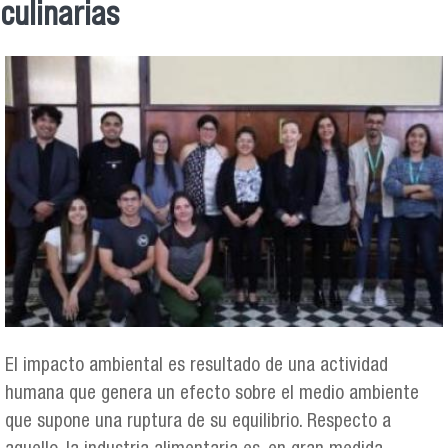
culinarias
El impacto ambiental es resultado de una actividad
humana que genera un efecto sobre el medio ambiente
que supone una ruptura de su equilibrio. Respecto a