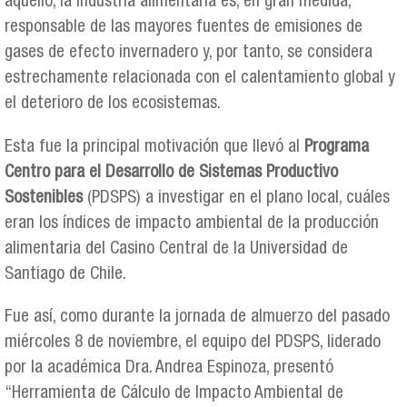
aquello, la industria alimentaria es, en gran medida,
responsable de las mayores fuentes de emisiones de
gases de efecto invernadero y, por tanto, se considera
estrechamente relacionada con el calentamiento global y
el deterioro de los ecosistemas.
Esta fue la principal motivación que llevó al
Programa
Centro para el Desarrollo de Sistemas Productivo
Sostenibles
(PDSPS) a investigar en el plano local, cuáles
eran los índices de impacto ambiental de la producción
alimentaria del Casino Central de la Universidad de
Santiago de Chile.
Fue así, como durante la jornada de almuerzo del pasado
miércoles 8 de noviembre, el equipo del PDSPS, liderado
por la académica Dra. Andrea Espinoza, presentó
“Herramienta de Cálculo de Impacto Ambiental de