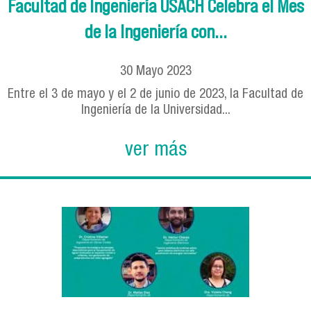
Facultad de Ingeniería USACH Celebra el Mes
de la Ingeniería con...
30
Mayo
2023
Entre el 3 de mayo y el 2 de junio de 2023, la Facultad de
Ingeniería de la Universidad...
ver más