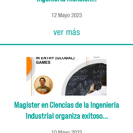
12
Mayo
2023
ver más
Magíster en Ciencias de la Ingeniería
Industrial organiza exitoso...