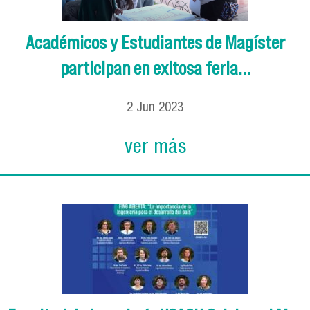
Académicos y Estudiantes de Magíster
participan en exitosa feria...
2
Jun
2023
ver más