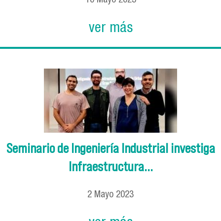
10
Mayo
2023
ver más
Seminario de Ingeniería Industrial investiga
Infraestructura...
2
Mayo
2023