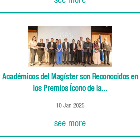
see more
Académicos del Magíster son Reconocidos en
los Premios Ícono de la...
10
Jan
2025
see more