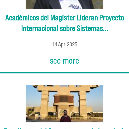
Académicos del Magíster Lideran Proyecto
Internacional sobre Sistemas...
14
Apr
2025
see more