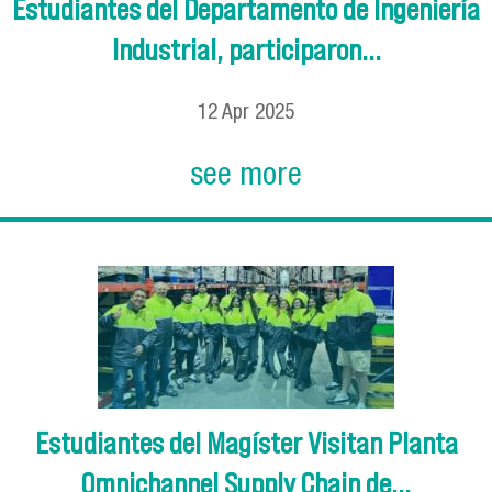
Estudiantes del Departamento de Ingeniería
Industrial, participaron...
12
Apr
2025
see more
Estudiantes del Magíster Visitan Planta
Omnichannel Supply Chain de...