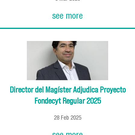
see more
Director del Magíster Adjudica Proyecto
Fondecyt Regular 2025
28
Feb
2025