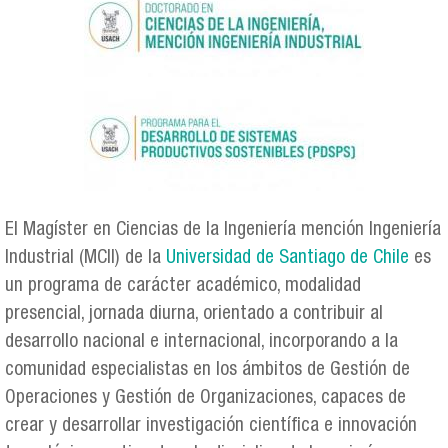
El Magíster en Ciencias de la Ingeniería mención Ingeniería
Industrial (MCII) de la
Universidad de Santiago de Chile
es
un programa de carácter académico, modalidad
presencial, jornada diurna, orientado a contribuir al
desarrollo nacional e internacional, incorporando a la
comunidad especialistas en los ámbitos de Gestión de
Operaciones y Gestión de Organizaciones, capaces de
crear y desarrollar investigación científica e innovación