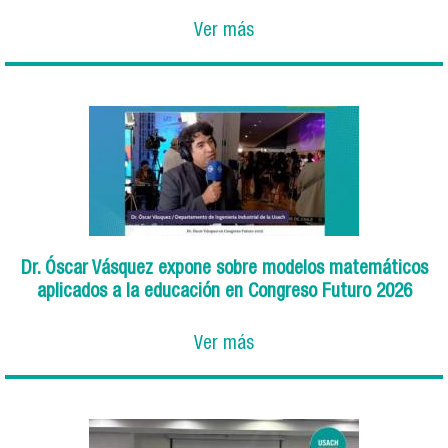
Ver más
Dr. Óscar Vásquez expone sobre modelos matemáticos
aplicados a la educación en Congreso Futuro 2026
Ver más