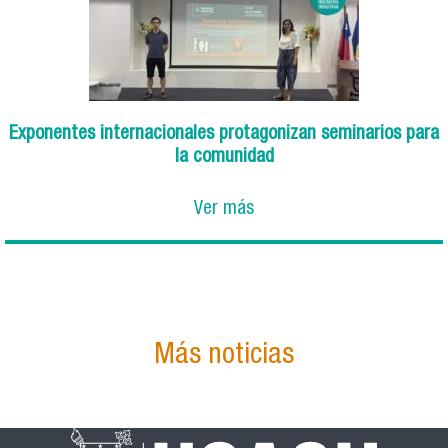
Exponentes internacionales protagonizan seminarios para
la comunidad
Ver más
Más noticias