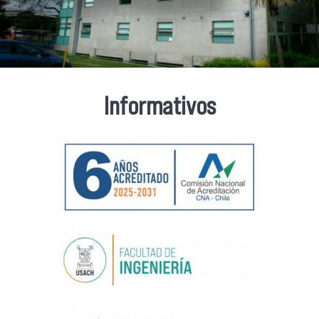
Informativos